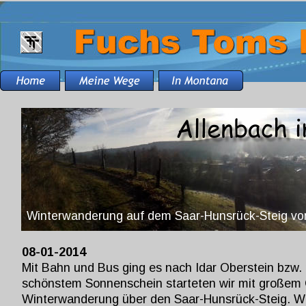
Winterwanderung auf dem Saar-Hunsrück-Steig vom
08-01-2014
Mit Bahn und Bus ging es nach Idar Oberstein bzw. 
schönstem Sonnenschein starteten wir mit großem
Winterwanderung über den Saar-Hunsrück-Steig. Wi