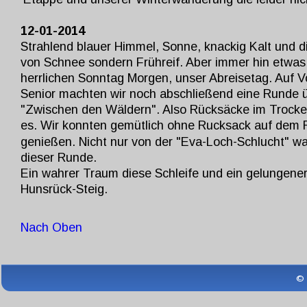
12-01-2014
Strahlend blauer Himmel, Sonne, knackig Kalt und d
von Schnee sondern Frühreif. Aber immer hin etwas
herrlichen Sonntag Morgen, unser Abreisetag. Auf V
Senior machten wir noch abschließend eine Runde ü
"Zwischen den Wäldern". Also Rücksäcke im Trocke
es. Wir konnten gemütlich ohne Rucksack auf dem 
genießen. Nicht nur von der "Eva-Loch-Schlucht" war
dieser Runde.
Ein wahrer Traum diese Schleife und ein gelungen
Hunsrück-Steig.
Nach Oben
© 